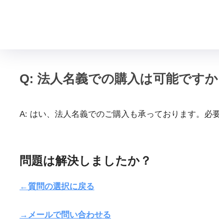
Q: 法人名義での購入は可能ですか
A: はい、法人名義でのご購入も承っております。
問題は解決しましたか？
←質問の選択に戻る
→メールで問い合わせる