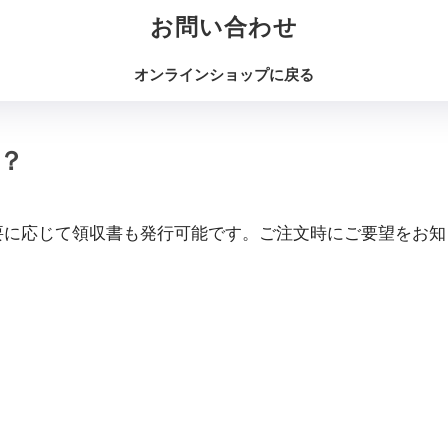
お問い合わせ
オンラインショップに戻る
？
必要に応じて領収書も発行可能です。ご注文時にご要望をお