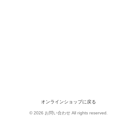
オンラインショップに戻る
© 2026 お問い合わせ All rights reserved.