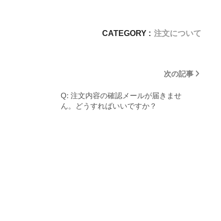
CATEGORY :
注文について
次の記事
Q: 注文内容の確認メールが届きませ
ん。どうすればいいですか？