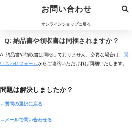
お問い合わせ
オンラインショップに戻る
Q: 納品書や領収書は同梱されますか？
A: 納品書や領収書は同梱しておりません。必要な場合は、
問
い合わせフォーム
からご連絡いただければ同梱いたします。
問題は解決しましたか？
←質問の選択に戻る
→メールで問い合わせる