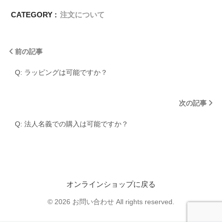
CATEGORY :
注文について
前の記事
Q: ラッピングは可能ですか？
次の記事
Q: 法人名義での購入は可能ですか？
オンラインショップに戻る
© 2026 お問い合わせ All rights reserved.