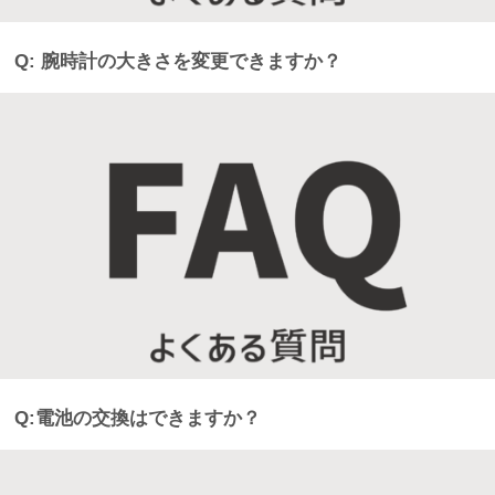
Q: 腕時計の大きさを変更できますか？
Q:電池の交換はできますか？