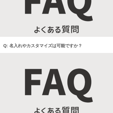
Q: 名入れやカスタマイズは可能ですか？