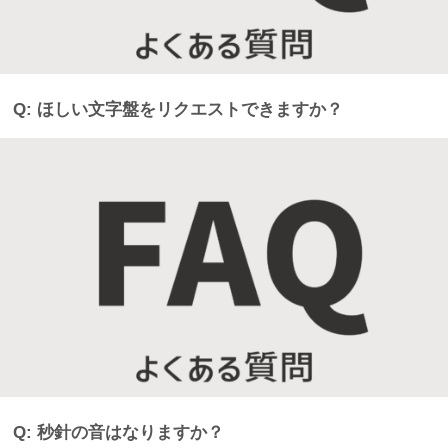
Q: ほしい文字盤をリクエストできますか？
Q: 秒針の音はなりますか？