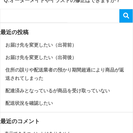
Q:オーダーメイドやイラストの修正はできますか？
最近の投稿
お届け先を変更したい（出荷前）
お届け先を変更したい（出荷後）
住所の誤りや配送業者の預かり期間超過により商品が返
送されてしまった
配達済みとなっているが商品を受け取っていない
配送状況を確認したい
最近のコメント