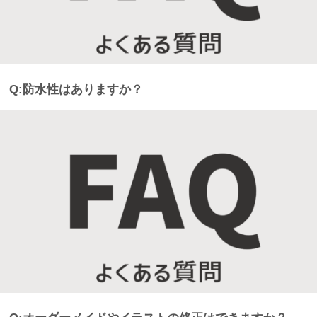
Q:防水性はありますか？