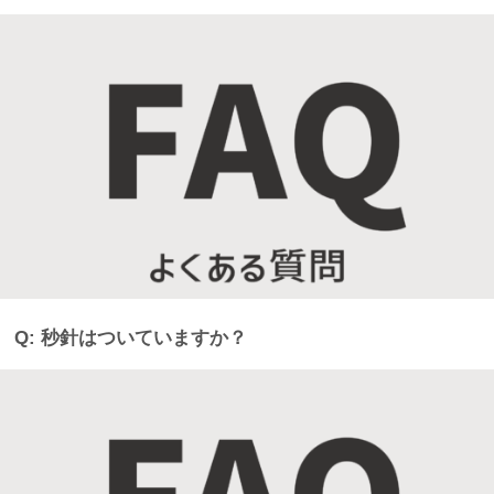
Q: 秒針はついていますか？