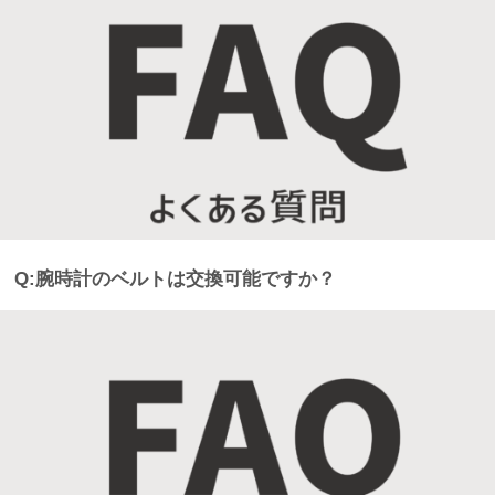
Q:腕時計のベルトは交換可能ですか？