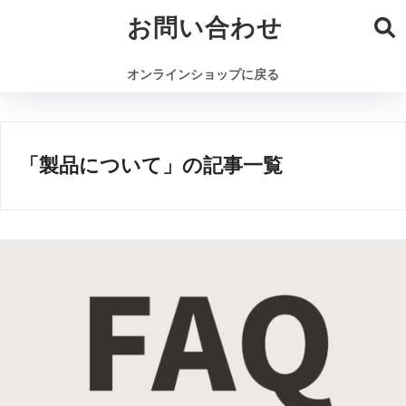
お問い合わせ
オンラインショップに戻る
「製品について」の記事一覧